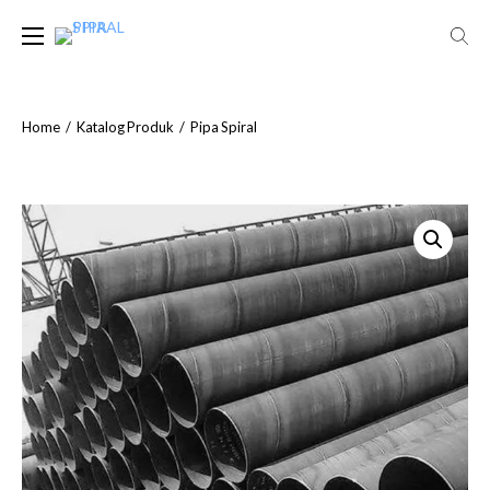
Skip
to
ABBECON
PIPA SPIRAL
content
Home
/
Katalog Produk
/
Pipa Spiral