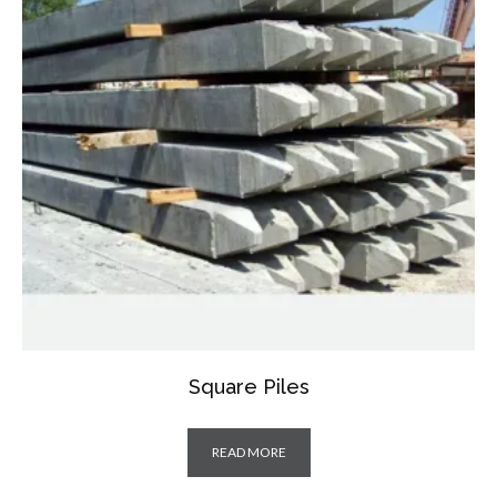
Square Piles
READ MORE